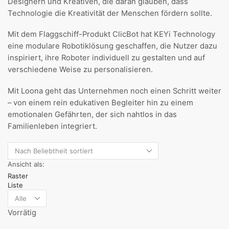
Designern und Kreativen, die daran glauben, dass
Technologie die Kreativität der Menschen fördern sollte.
Mit dem Flaggschiff-Produkt ClicBot hat KEYi Technology
eine modulare Robotiklösung geschaffen, die Nutzer dazu
inspiriert, ihre Roboter individuell zu gestalten und auf
verschiedene Weise zu personalisieren.
Mit Loona geht das Unternehmen noch einen Schritt weiter
– von einem rein edukativen Begleiter hin zu einem
emotionalen Gefährten, der sich nahtlos in das
Familienleben integriert.
Ansicht als:
Raster
Liste
Vorrätig