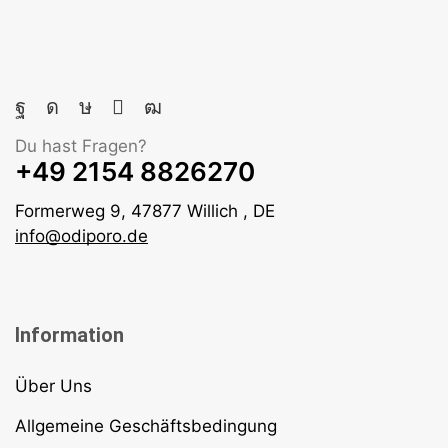
Du hast Fragen?
+49 2154 8826270
Formerweg 9, 47877 Willich , DE
info@odiporo.de
Information
Über Uns
Allgemeine Geschäftsbedingung