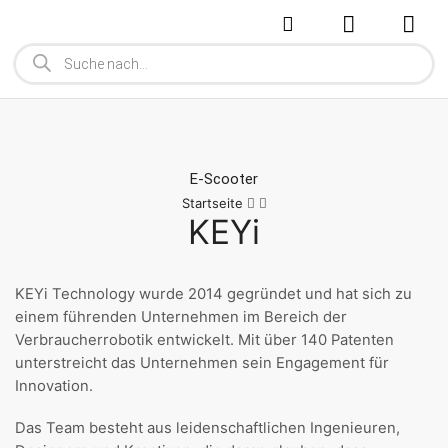
E-Scooter
Startseite
KEYi
KEYi Technology wurde 2014 gegründet und hat sich zu
einem führenden Unternehmen im Bereich der
Verbraucherrobotik entwickelt. Mit über 140 Patenten
unterstreicht das Unternehmen sein Engagement für
Innovation.
Das Team besteht aus leidenschaftlichen Ingenieuren,