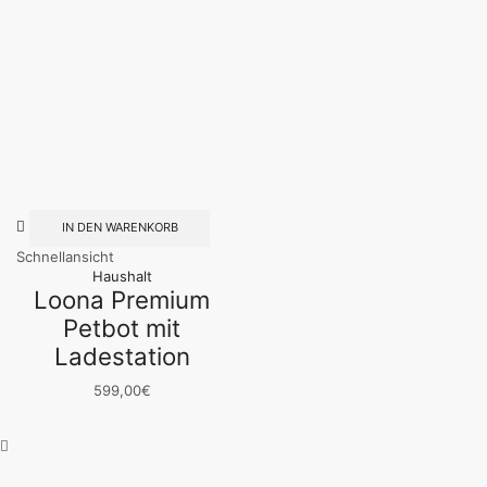
IN DEN WARENKORB
Schnellansicht
Haushalt
Loona Premium
Petbot mit
Ladestation
599,00
€