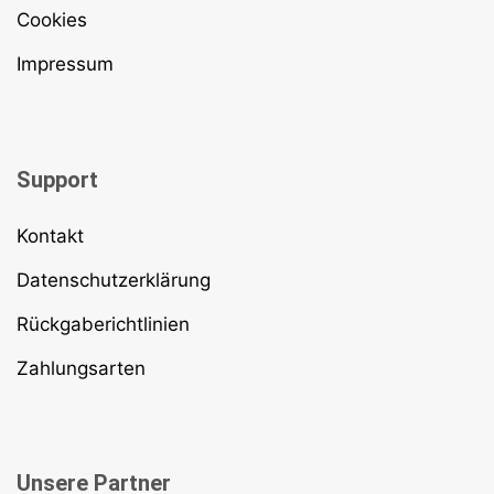
Cookies
Impressum
Support
Kontakt
Datenschutzerklärung
Rückgaberichtlinien
Zahlungsarten
Unsere Partner