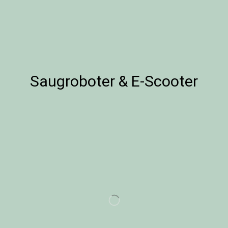
Saugroboter & E-Scooter