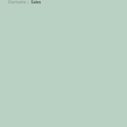
Startseite
Sales