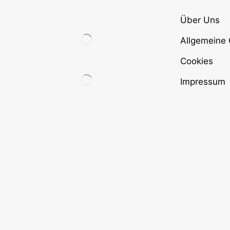
Über Uns
Allgemeine
Cookies
Impressum