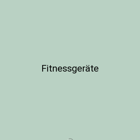
Fitnessgeräte