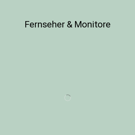
Fernseher & Monitore