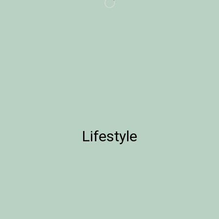
Lifestyle