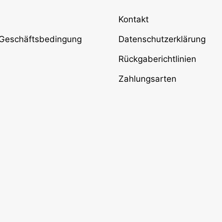
Kontakt
 Geschäftsbedingung
Datenschutzerklärung
Rückgaberichtlinien
Zahlungsarten