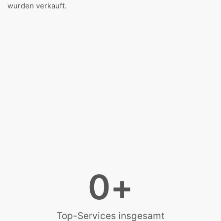
wurden verkauft.
0
+
Top-Services insgesamt