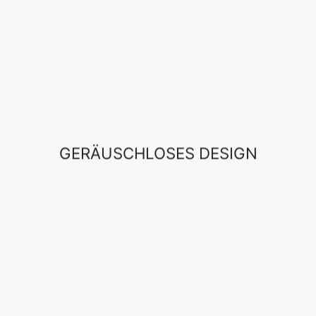
GERÄUSCHLOSES DESIGN