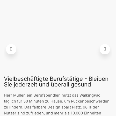
Vielbeschäftigte Berufstätige - Bleiben
Sie jederzeit und überall gesund
Herr Müller, ein Berufspendler, nutzt das WalkingPad
täglich für 30 Minuten zu Hause, um Rückenbeschwerden
zu lindern. Das faltbare Design spart Platz. 98 % der
Nutzer sind zufrieden, und mehr als 10.000 Einheiten