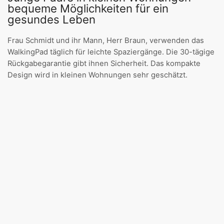
bequeme Möglichkeiten für ein
gesundes Leben
Frau Schmidt und ihr Mann, Herr Braun, verwenden das
WalkingPad täglich für leichte Spaziergänge. Die 30-tägige
Rückgabegarantie gibt ihnen Sicherheit. Das kompakte
Design wird in kleinen Wohnungen sehr geschätzt.