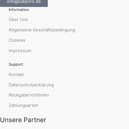
info@odiporo.de
Information
Über Uns
Allgemeine Geschäftsbedingung
Cookies
Impressum
Support
Kontakt
Datenschutzerklärung
Rückgaberichtlinien
Zahlungsarten
Unsere Partner