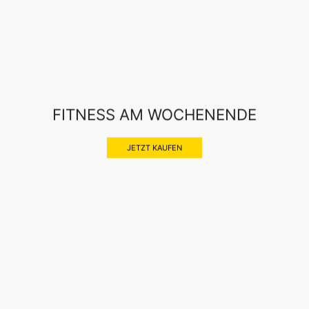
FITNESS AM WOCHENENDE
JETZT KAUFEN