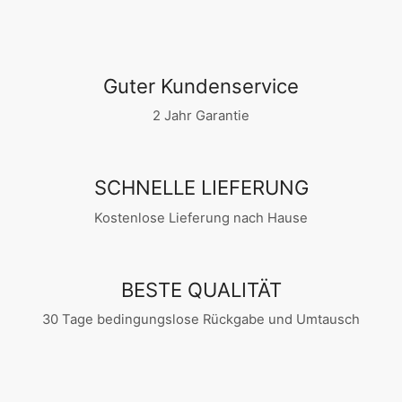
Guter Kundenservice
2 Jahr Garantie
SCHNELLE LIEFERUNG
Kostenlose Lieferung nach Hause
BESTE QUALITÄT
30 Tage bedingungslose Rückgabe und Umtausch